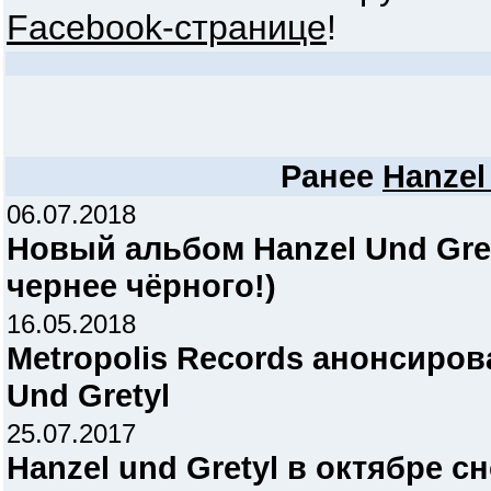
Facebook-странице
!
Ранее
Hanzel
06.07.2018
Новый альбом Hanzel Und Grety
чернее чёрного!)
16.05.2018
Metropolis Records анонсиро
Und Gretyl
25.07.2017
Hanzel und Gretyl в октябре с