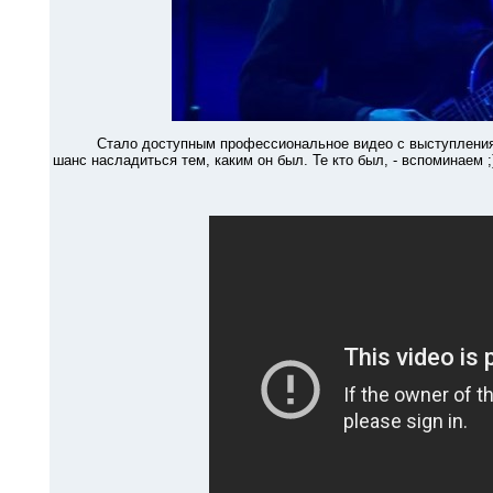
Стало доступным профессиональное видео с выступления OPE
шанс насладиться тем, каким он был. Те кто был, - вспоминаем ;)