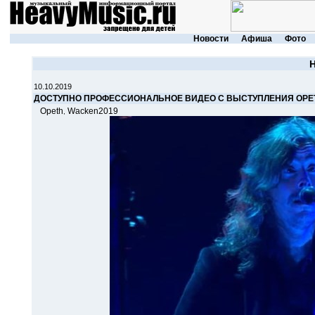
Новости
Афиша
Фото
10.10.2019
ДОСТУПНО ПРОФЕССИОНАЛЬНОЕ ВИДЕО С ВЫСТУПЛЕНИЯ OPET
Opeth
Wacken2019
,