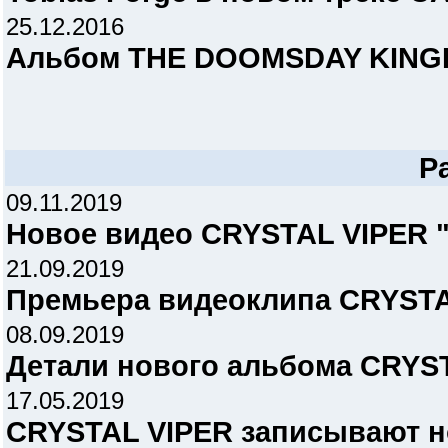
25.12.2016
Альбом THE DOOMSDAY KINGD
Р
09.11.2019
Новое видео CRYSTAL VIPER "B
21.09.2019
Премьера видеоклипа CRYSTAL 
08.09.2019
Детали нового альбома CRYS
17.05.2019
CRYSTAL VIPER записывают 