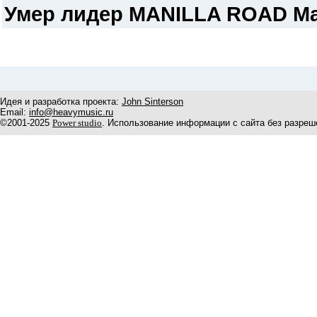
Умер лидер MANILLA ROAD Mar
Идея и разработка проекта:
John Sinterson
Email:
info@heavymusic.ru
©2001-2025
Power studio
. Использование информации с сайта без разреш