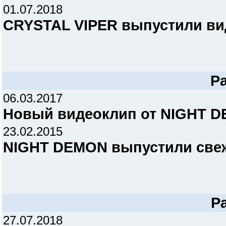
01.07.2018
CRYSTAL VIPER выпустили вид
Р
06.03.2017
Новый видеоклип от NIGHT 
23.02.2015
NIGHT DEMON выпустили свеж
Р
27.07.2018