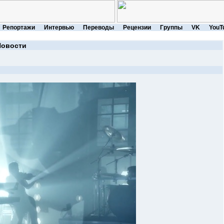
Репортажи
Интервью
Переводы
Рецензии
Группы
VK
YouT
Новости