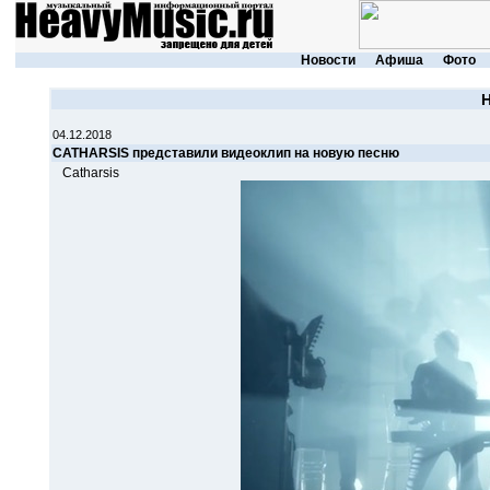
Новости
Афиша
Фото
04.12.2018
CATHARSIS представили видеоклип на новую песню
Catharsis