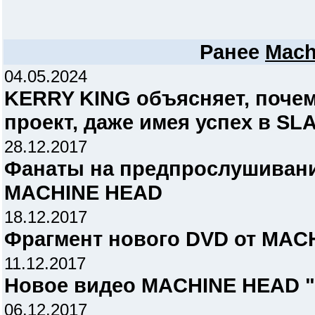
Ранее
Mach
04.05.2024
KERRY KING объясняет, почем
проект, даже имея успех в SL
28.12.2017
Фанаты на предпрослушивани
MACHINE HEAD
18.12.2017
Фрагмент нового DVD от MAC
11.12.2017
Новое видео MACHINE HEAD "C
06.12.2017