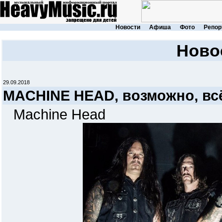
Новости
Афиша
Фото
Репор
Ново
29.09.2018
MACHINE HEAD, возможно, всё.
Machine Head