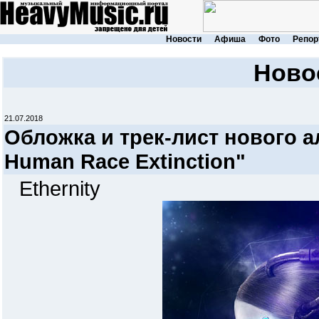
Новости
Афиша
Фото
Репор
Ново
21.07.2018
Обложка и трек-лист нового 
Human Race Extinction"
Ethernity