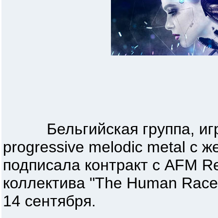
Бельгийская группа, игр
progressive melodic metal с 
подписала контракт с AFM R
коллектива "The Human Race 
14 сентября.