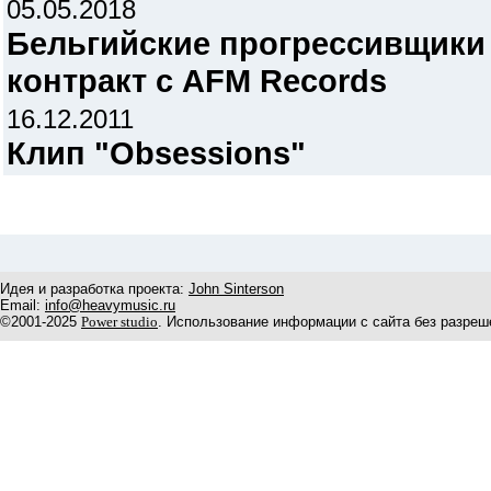
05.05.2018
Бельгийские прогрессивщики 
контракт с AFM Records
16.12.2011
Клип "Obsessions"
Идея и разработка проекта:
John Sinterson
Email:
info@heavymusic.ru
©2001-2025
Power studio
. Использование информации с сайта без разреш