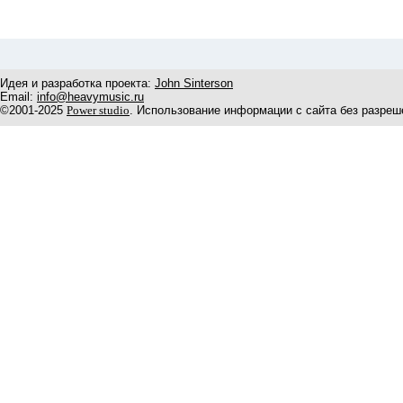
Идея и разработка проекта:
John Sinterson
Email:
info@heavymusic.ru
©2001-2025
Power studio
. Использование информации с сайта без разреш