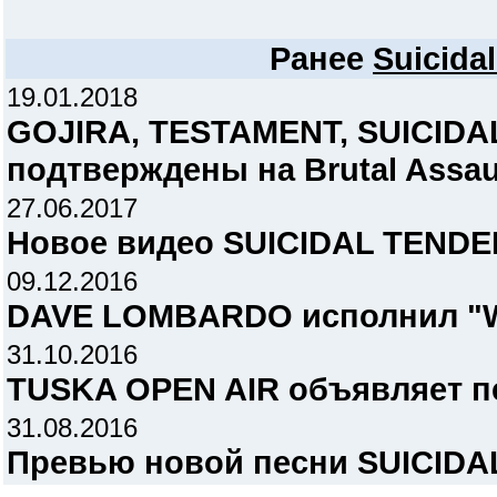
Ранее
Suicida
19.01.2018
GOJIRA, TESTAMENT, SUICIDA
подтверждены на Brutal Assau
27.06.2017
Новое видео SUICIDAL TENDENC
09.12.2016
DAVE LOMBARDO исполнил "Wa
31.10.2016
TUSKA OPEN AIR объявляет пе
31.08.2016
Превью новой песни SUICIDA