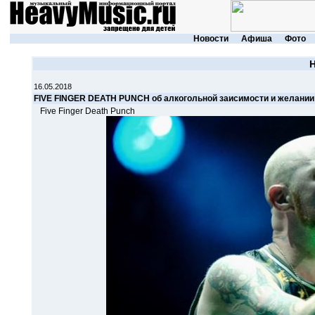
Новости
Афиша
Фото
16.05.2018
FIVE FINGER DEATH PUNCH об алкогольной заисимости и желании
Five Finger Death Punch