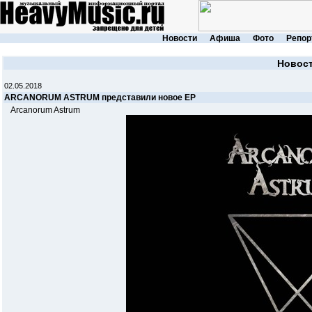
Новости
Афиша
Фото
Репор
Новос
02.05.2018
ARCANORUM ASTRUM представили новое EP
Arcanorum Astrum