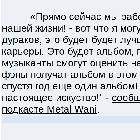
«Прямо сейчас мы работ
нашей жизни! - вот что я могу
дураков, это будет будет л
карьеры. Это будет альбом, 
музыканты смогут оценить нас
фэны получат альбом в этом 
спустя год ещё один альбом
настоящее искуство!" -
сообщ
подкасте Metal Wani
.