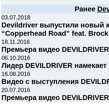
Ранее
Dev
03.07.2018
Devildriver выпустили новый 
“Copperhead Road” feat. Broc
18.11.2016
Премьера видео DEVILDRIVER 
06.10.2016
Лидер DEVILDRIVER намекает 
16.08.2016
Видео с выступления DEVILDRI
20.07.2016
Премьера видео DEVILDRIVER -