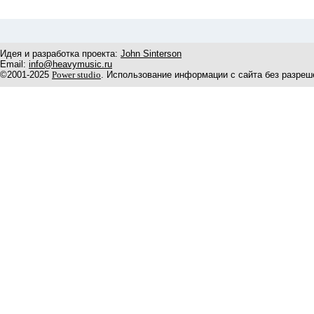
Идея и разработка проекта:
John Sinterson
Email:
info@heavymusic.ru
©2001-2025
Power studio
. Использование информации с сайта без разреш