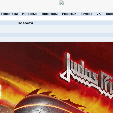
Репортажи
Интервью
Переводы
Рецензии
Группы
VK
YouT
Новости