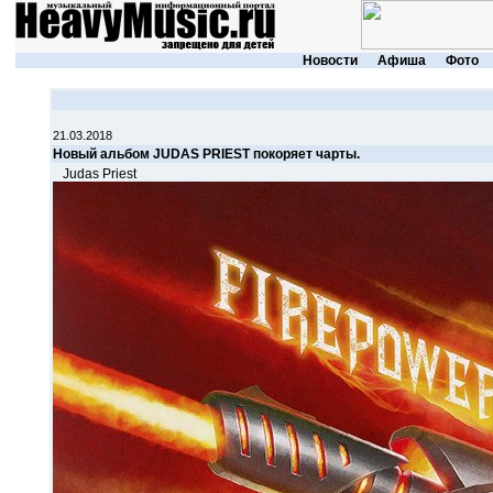
Новости
Афиша
Фото
21.03.2018
Новый альбом JUDAS PRIEST покоряет чарты.
Judas Priest