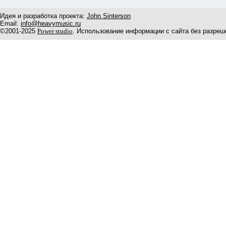
Идея и разработка проекта:
John Sinterson
Email:
info@heavymusic.ru
©2001-2025
Power studio
. Использование информации с сайта без разреш