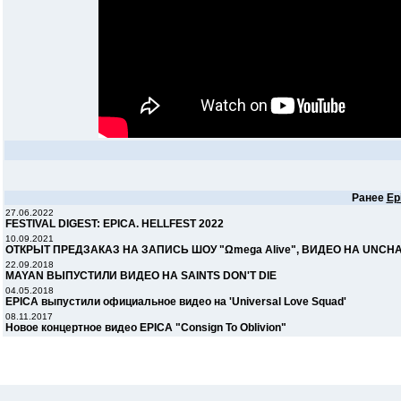
Ранее
Ep
27.06.2022
FESTIVAL DIGEST: EPICA. HELLFEST 2022
10.09.2021
ОТКРЫТ ПРЕДЗАКАЗ НА ЗАПИСЬ ШОУ "Ωmega Alive", ВИДЕО НА UNCHA
22.09.2018
MAYAN ВЫПУСТИЛИ ВИДЕО НА SAINTS DON'T DIE
04.05.2018
EPICA выпустили официальное видео на 'Universal Love Squad'
08.11.2017
Новое концертное видео EPICA "Consign To Oblivion"