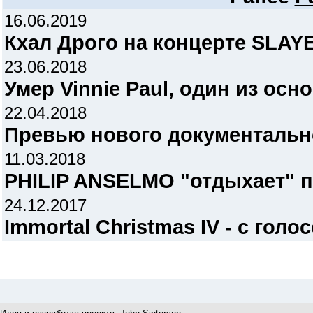
16.06.2019
Кхал Дрого на концерте SLAY
23.06.2018
Умер Vinnie Paul, один из осн
22.04.2018
Превью нового документальн
11.03.2018
PHILIP ANSELMO "отдыхает" 
24.12.2017
Immortal Christmas IV - с го