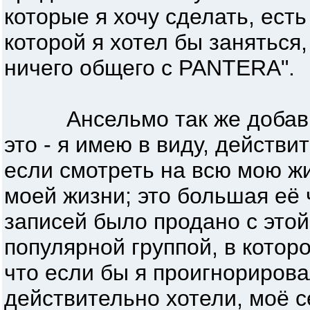
которые я хочу сделать, есть
которой я хотел бы заняться,
ничего общего с PANTERA".
Ансельмо так же добавил:
это - я имею в виду, действ
если смотреть на всю мою жи
моей жизни; это большая её 
записей было продано с этой
популярной группой, в которо
что если бы я проигнорирова
действительно хотели, моё 