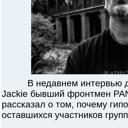
В недавнем интервью для 
Jackie бывший фронтмен P
рассказал о том, почему гип
оставшихся участников групп