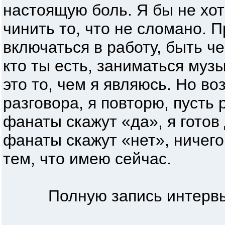
настоящую боль. Я бы не хот
чинить то, что не сломано. 
включаться в работу, быть ч
кто ты есть, заниматься музы
это то, чем я являюсь. Но в
разговора, я повторю, пусть
фанаты скажут «да», я готов
фанаты скажут «нет», ничего
тем, что имею сейчас.
Полную запись интервью 