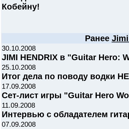
Кобейну!
Ранее
Jimi
30.10.2008
JIMI HENDRIX в "Guitar Hero: W
25.10.2008
Итог дела по поводу водки H
17.09.2008
Сет-лист игры "Guitar Hero Wo
11.09.2008
Интервью с обладателем гита
07.09.2008