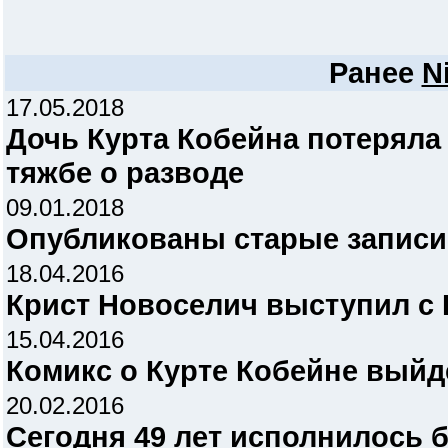
Ранее
N
17.05.2018
Дочь Курта Кобейна потеряла 
тяжбе о разводе
09.01.2018
Опубликованы старые записи
18.04.2016
Крист Новоселич выступил с 
15.04.2016
Комикс о Курте Кобейне выйде
20.02.2016
Сегодня 49 лет исполнилось 