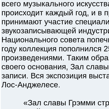
всего музыкального искусств
происходит каждый год, и в 
принимают участие специали
звукозаписывающей индустр
Национального совета попеч
году коллекция пополнился 
произведениями. Таким образ
своего основания, Зал слав
записи. Вся экспозиция выст
Лос-Анджелесе.
«Зал славы Грэмми стре