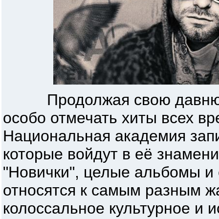
Продолжая свою давнюю 
особо отмечать хиты всех вр
Национальная академия запи
которые войдут в её знамен
"Новички", целые альбомы и
относятся к самым разным ж
колоссальное культурное и 