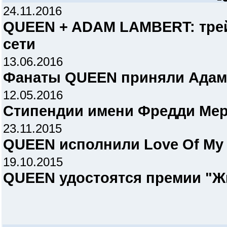
24.11.2016
QUEEN + ADAM LAMBERT: трейл
сети
13.06.2016
Фанаты QUEEN приняли Адам
12.05.2016
Cтипендии имени Фредди Ме
23.11.2015
QUEEN исполнили Love Of My 
19.10.2015
QUEEN удостоятся премии "Ж