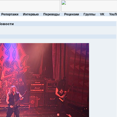
Репортажи
Интервью
Переводы
Рецензии
Группы
VK
YouT
Новости