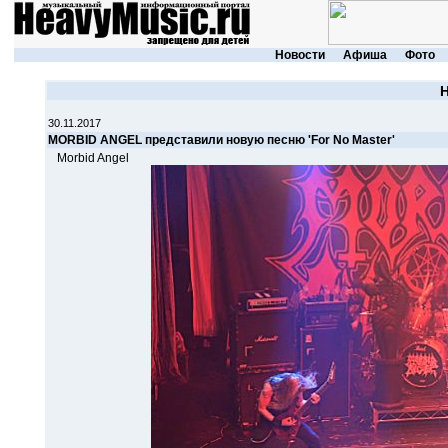
Новости
Афиша
Фото
30.11.2017
MORBID ANGEL представили новую песню 'For No Master'
Morbid Angel