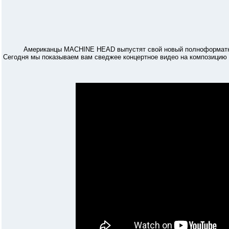
Американцы MACHINE HEAD выпустят свой новый полноформатный аль
Сегодня мы показываем вам сведжее концертное видео на композицию '