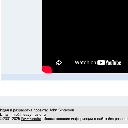
Идея и разработка проекта:
John Sinterson
Email:
info@heavymusic.ru
©2001-2025
Power studio
. Использование информации с сайта без разреш