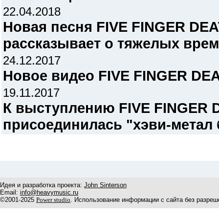
22.04.2018
Новая песня FIVE FINGER DE
рассказывает о тяжелых вре
24.12.2017
Новое видео FIVE FINGER DE
19.11.2017
К выступлению FIVE FINGER
присоединилась "хэви-метал 
Идея и разработка проекта:
John Sinterson
Email:
info@heavymusic.ru
©2001-2025
Power studio
. Использование информации с сайта без разреш