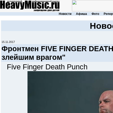
Новости
Афиша
Фото
Репор
Ново
15.11.2017
Фронтмен FIVE FINGER DEATH
злейшим врагом"
Five Finger Death Punch