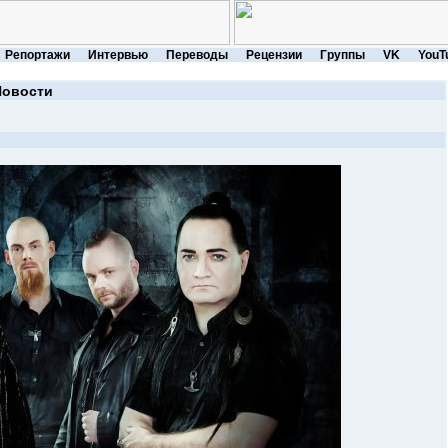
Репортажи
Интервью
Переводы
Рецензии
Группы
VK
YouT
Новости