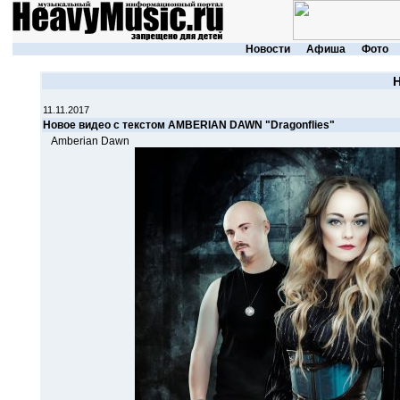
Новости
Афиша
Фото
11.11.2017
Новое видео с текстом AMBERIAN DAWN "Dragonflies"
Amberian Dawn