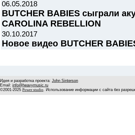
06.05.2018
BUTCHER BABIES сыграли аку
CAROLINA REBELLION
30.10.2017
Новое видео BUTCHER BABIES
Идея и разработка проекта:
John Sinterson
Email:
info@heavymusic.ru
©2001-2025
Power studio
. Использование информации с сайта без разреш