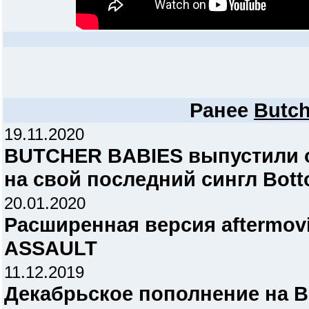
Ранее
Butch
19.11.2020
BUTCHER BABIES выпустили 
на свой последний сингл Botto
20.01.2020
Расширенная версия aftermov
ASSAULT
11.12.2019
Декабрьское пополнение на 