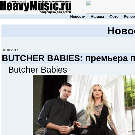
Новости
Афиша
Фото
Репор
Ново
01.10.2017
BUTCHER BABIES: премьера п
Butcher Babies