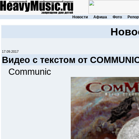
Новости
Афиша
Фото
Репор
Ново
17.09.2017
Видео с текстом от COMMUNI
Communic