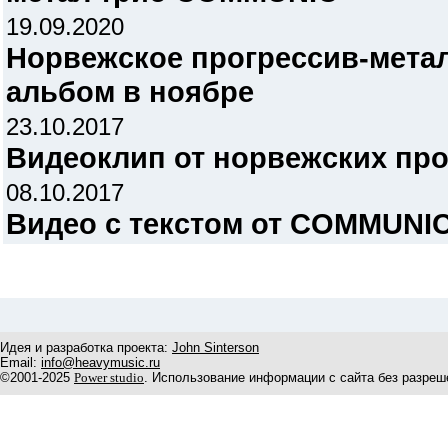
19.09.2020
Норвежское прогрессив-мета
альбом в ноябре
23.10.2017
Видеоклип от норвежских п
08.10.2017
Видео с текстом от COMMUNI
Идея и разработка проекта:
John Sinterson
Email:
info@heavymusic.ru
©2001-2025
Power studio
. Использование информации с сайта без разреш