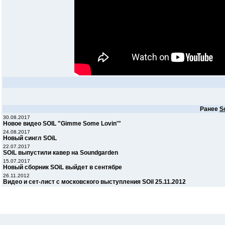
Ранее
So
30.08.2017
Новое видео SOIL "Gimme Some Lovin'"
24.08.2017
Новый сингл SOiL
22.07.2017
SOiL выпустили кавер на Soundgarden
15.07.2017
Новый сборник SOiL выйдет в сентябре
26.11.2012
Видео и сет-лист c московского выступления SOil 25.11.2012