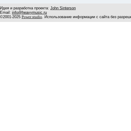
Идея и разработка проекта:
John Sinterson
Email:
info@heavymusic.ru
©2001-2025
Power studio
. Использование информации с сайта без разреш