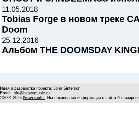
11.05.2018
Tobias Forge в новом треке 
Doom
25.12.2016
Альбом THE DOOMSDAY KINGD
Идея и разработка проекта:
John Sinterson
Email:
info@heavymusic.ru
©2001-2025
Power studio
. Использование информации с сайта без разреш