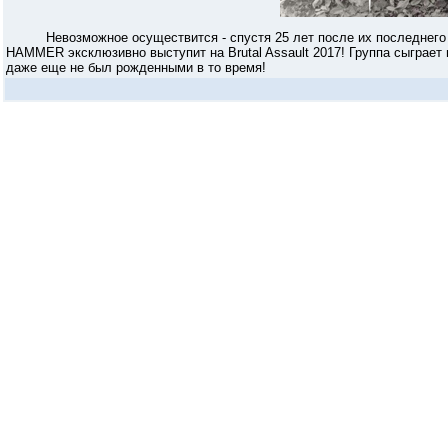
Невозможное осуществится - спустя 25 лет после их последнего в
HAMMER эксклюзивно выступит на Brutal Assault 2017! Группа сыграет 
даже еще не был рожденными в то время!