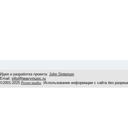
Идея и разработка проекта:
John Sinterson
Email:
info@heavymusic.ru
©2001-2025
Power studio
. Использование информации с сайта без разреш