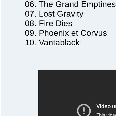
06. The Grand Emptines
07. Lost Gravity
08. Fire Dies
09. Phoenix et Corvus
10. Vantablack