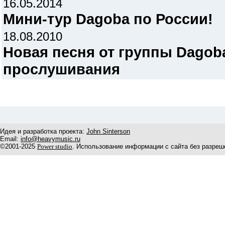
16.05.2014
Мини-тур Dagoba по России!
18.08.2010
Новая песня от группы Dagob
прослушивания
Идея и разработка проекта:
John Sinterson
Email:
info@heavymusic.ru
©2001-2025
Power studio
. Использование информации с сайта без разреш