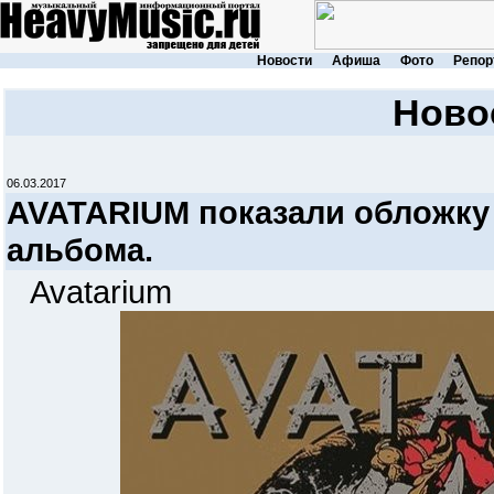
Новости
Афиша
Фото
Репор
Ново
06.03.2017
AVATARIUM показали обложку 
альбома.
Avatarium