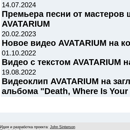
14.07.2024
Премьера песни от мастеров 
AVATARIUM
20.02.2023
Новое видео AVATARIUM на к
01.10.2022
Видео с текстом AVATARIUM н
19.08.2022
Видеоклип AVATARIUM на заг
альбома "Death, Where Is Your 
Идея и разработка проекта:
John Sinterson