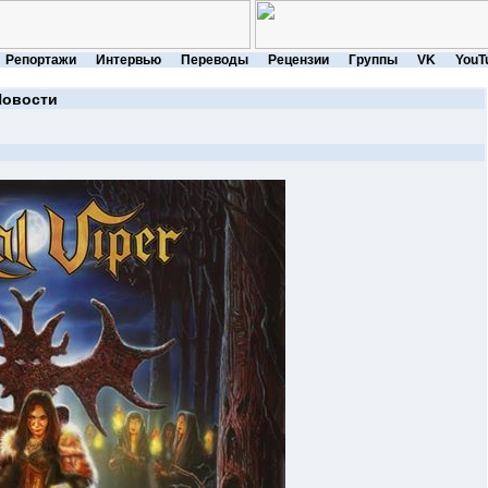
Репортажи
Интервью
Переводы
Рецензии
Группы
VK
YouT
Новости