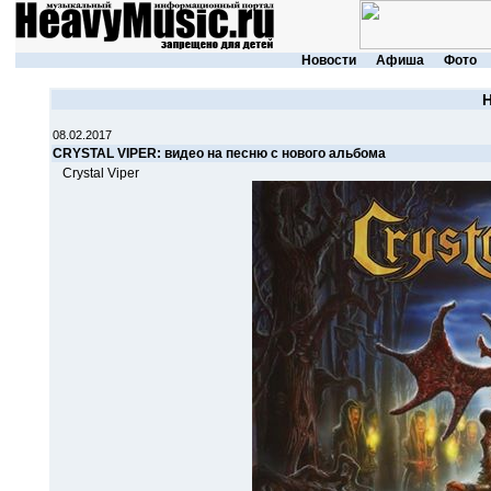
Новости
Афиша
Фото
08.02.2017
CRYSTAL VIPER: видео на песню с нового альбома
Crystal Viper