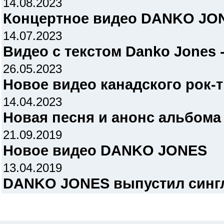
14.08.2023
Концертное видео DANKO JO
14.07.2023
Видео с текстом Danko Jones 
26.05.2023
Новое видео канадского рок
14.04.2023
Новая песня и анонс альбом
21.09.2019
Новое видео DANKO JONES
13.04.2019
DANKO JONES выпустил сингл "