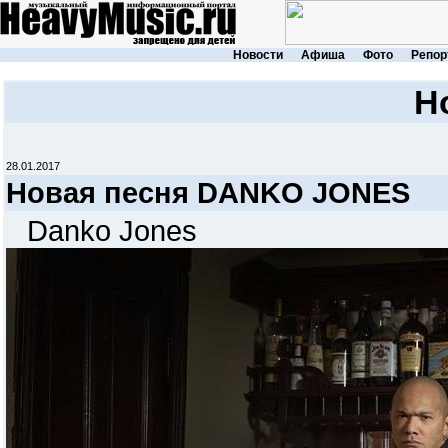
Новости
Афиша
Фото
Репор
Н
28.01.2017
Новая песня DANKO JONES
Danko Jones