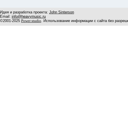
Идея и разработка проекта:
John Sinterson
Email:
info@heavymusic.ru
©2001-2025
Power studio
. Использование информации с сайта без разреш