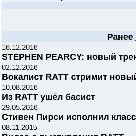
Ранее
16.12.2016
STEPHEN PEARCY: новый трек 
02.12.2016
Вокалист RATT стримит новый
10.08.2016
Из RATT ушёл басист
29.05.2016
Стивен Пирси исполнил класс
08.11.2015