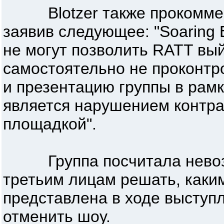
Blotzer также прокоммен
заявив следующее: "Soaring 
не могут позволить RATT вый
самостоятельно не проконтр
и презентацию группы в рамк
является нарушением контра
площадкой".
Группа посчитала невоз
третьим лицам решать, каки
представлена в ходе выступ
отменить шоу.