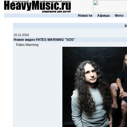
Новости
Афиша
Фото
15.12.2016
Новое видео FATES WARNING "SOS"
Fates Warning