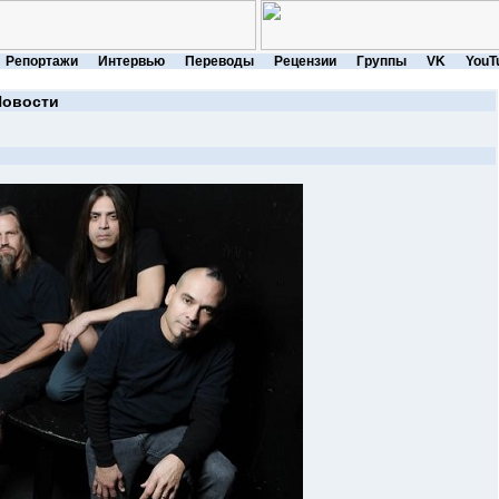
Репортажи
Интервью
Переводы
Рецензии
Группы
VK
YouT
Новости