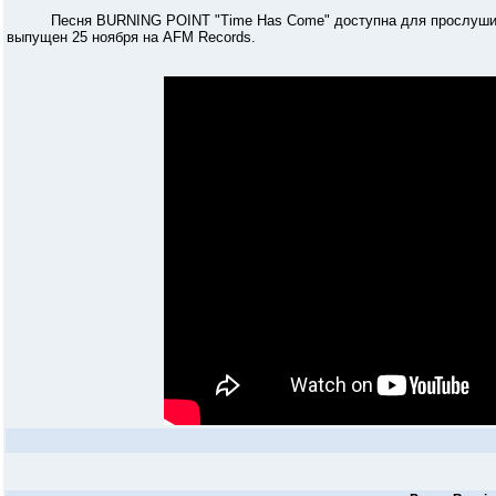
Песня BURNING POINT "Time Has Come" доступна для прослушивания
выпущен 25 ноября на AFM Records.