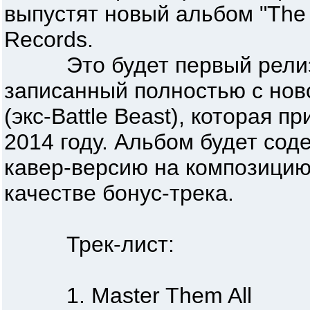
выпустят новый альбом "The 
Records.
Это будет первый релиз
записанный полностью с ново
(экс-Battle Beast), которая п
2014 году. Альбом будет сод
кавер-версию на композицию 
качестве бонус-трека.
Трек-лист:
1. Master Them All