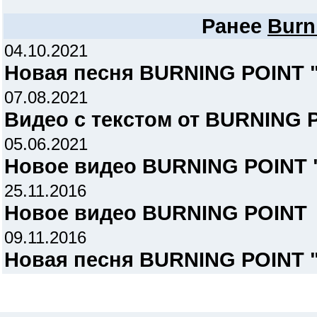
Ранее
Burn
04.10.2021
Новая песня BURNING POINT "H
07.08.2021
Видео с текстом от BURNING P
05.06.2021
Новое видео BURNING POINT "B
25.11.2016
Новое видео BURNING POINT
09.11.2016
Новая песня BURNING POINT 