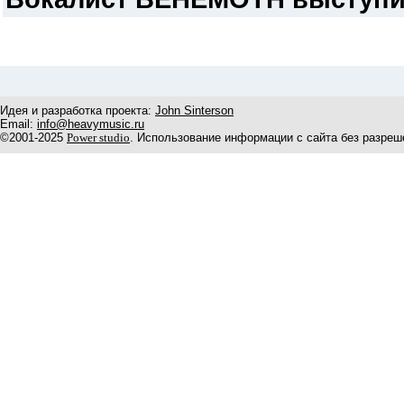
Идея и разработка проекта:
John Sinterson
Email:
info@heavymusic.ru
©2001-2025
Power studio
. Использование информации с сайта без разреш