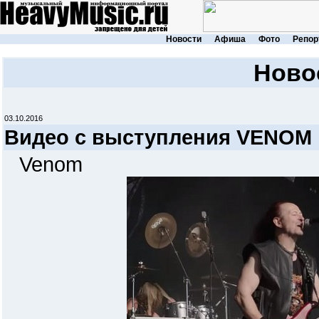
Новости
Афиша
Фото
Репор
Ново
03.10.2016
Видео с выступления VENOM
Venom