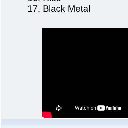
17. Black Metal