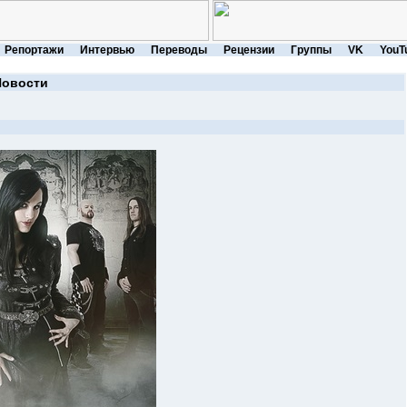
Репортажи
Интервью
Переводы
Рецензии
Группы
VK
YouT
Новости