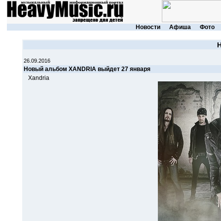
Новости
Афиша
Фото
26.09.2016
Новый альбом XANDRIA выйдет 27 января
Xandria