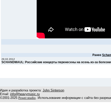
Ранее
Schan
29.02.2012
SCHANDMAUL: Российские концерты перенесены на осень из-за болезни
Идея и разработка проекта:
John Sinterson
Email:
info@heavymusic.ru
©2001-2025
Power studio
. Использование информации с сайта без разреш