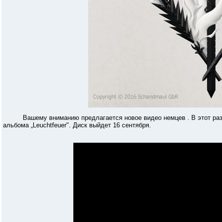
Вашему вниманию предлагается новое видео немцев . В этот раз ви
альбома „Leuchtfeuer". Диск выйдет 16 сентября.