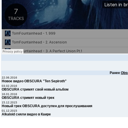
Ранее
Obs
22.06.2016
Новое видео OBSCURA "Ten Sepiroth"
03.02.2016
OBSCURA стримят свой новый альбом
16.01.2016
OBSCURA стримят новый трек
15.12.2015
Новый трек OBSCURA доступен для прослушивания
01.12.2015
Alkaloid сняли видео в Каире