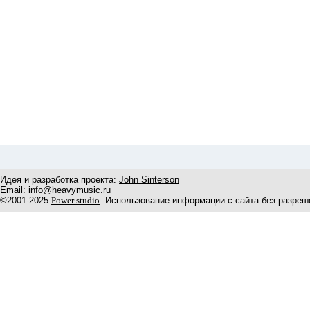
Идея и разработка проекта:
John Sinterson
Email:
info@heavymusic.ru
©2001-2025
Power studio
. Использование информации с сайта без разреш