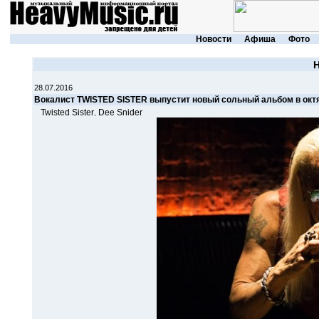
Новости
Афиша
Фото
28.07.2016
Вокалист TWISTED SISTER выпустит новый сольный альбом в окт
Twisted Sister
Dee Snider
,