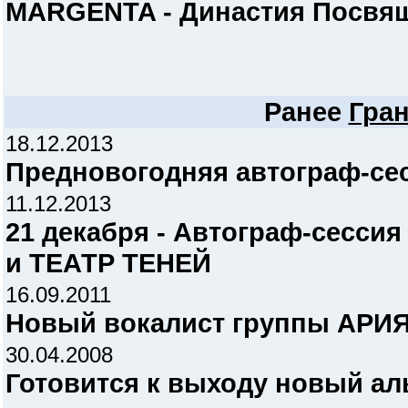
MARGENTA - Династия Посвя
Ранее
Гра
18.12.2013
Предновогодняя автограф-се
11.12.2013
21 декабря - Автограф-сесси
и ТЕАТР ТЕНЕЙ
16.09.2011
Новый вокалист группы АРИЯ
30.04.2008
Готовится к выходу новый а