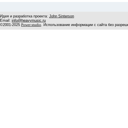
Идея и разработка проекта:
John Sinterson
Email:
info@heavymusic.ru
©2001-2025
Power studio
. Использование информации с сайта без разреш