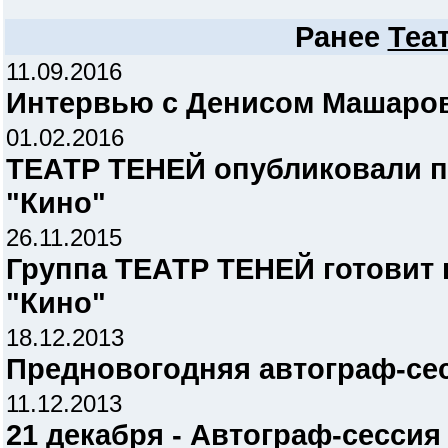
Ранее
Теа
11.09.2016
Интервью с Денисом Машаровы
01.02.2016
ТЕАТР ТЕНЕЙ опубликовали п
"Кино"
26.11.2015
Группа ТЕАТР ТЕНЕЙ готовит
"Кино"
18.12.2013
Предновогодняя автограф-се
11.12.2013
21 декабря - Автограф-сесси