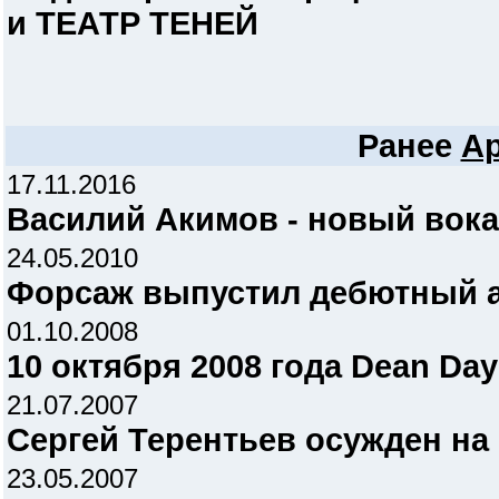
и ТЕАТР ТЕНЕЙ
Ранее
А
17.11.2016
Василий Акимов - новый вока
24.05.2010
Форсаж выпустил дебютный 
01.10.2008
10 октября 2008 года Dean Day
21.07.2007
Сергей Терентьев осужден на 
23.05.2007