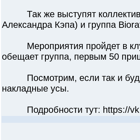
Так же выступят коллективы:
Александра Кэпа) и группа Biora
Мероприятия пройдет в клубе 
обещает группа, первым 50 при
Посмотрим, если так и будет,
накладные усы.
Подробности тут: https://vk.c