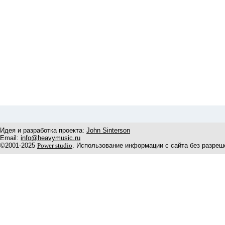
Идея и разработка проекта:
John Sinterson
Email:
info@heavymusic.ru
©2001-2025
Power studio
. Использование информации с сайта без разреш