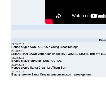
Ран
24.09.2017
Новое видео SANTA CRUZ "Young Blood Rising"
26.03.2016
SEBASTIAN BACH исполнил классику TWISTED SISTER вместе с 
14.03.2016
Видео с выступления SANTA CRUZ
22.10.2015
Новое видео Santa Cruz - Let Them Burn
26.05.2015
Выступление Santa Cruz на американском телевидении