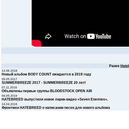
Ранее
Hate
14.06.2018
Новый альбом BODY COUNT ожидается в 2019 году
09.05.2017
SUMMERBREEZE 2017 - SUMMERBREEZE 20 лет!
07.11.2016
Объявлены первые группы BLOODSTOCK OPEN AIR
09.05.2016
HATEBREED выпустили новое лирик-видео «Seven Enemies».
24.04.2016
Фронтмен HATEBREED о написании песен для нового альбома