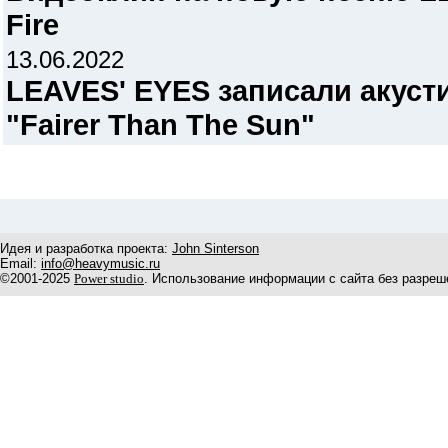
Fire
13.06.2022
LEAVES' EYES записали акуст
"Fairer Than The Sun"
Идея и разработка проекта:
John Sinterson
Email:
info@heavymusic.ru
©2001-2025
Power studio
. Использование информации с сайта без разреш