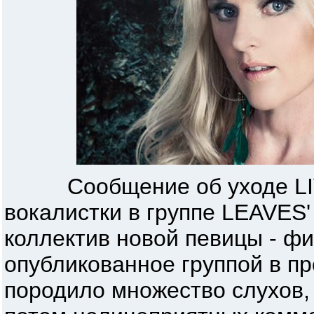
Сообщение об уходе LIV 
вокалистки в группе LEAVES'
коллектив новой певицы - финк
опубликованное группой в 
породило множество слухов,