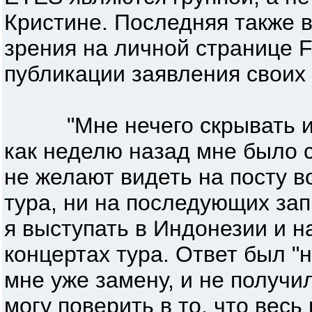
Кристине. Последняя также 
зрения на личной странице 
публикации заявления своих
"Мне нечего скрывать и н
как неделю назад мне было 
не желают видеть на посту в
тура, ни на последующих зап
я выступать в Индонезии и н
концертах тура. Ответ был "
мне уже замену, и не получил
могу поверить в то, что весь