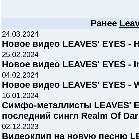
Ранее
Leav
24.03.2024
Новое видео LEAVES' EYES - 
25.02.2024
Новое видео LEAVES' EYES - In
04.02.2024
Новое видео LEAVES' EYES - W
16.01.2024
Симфо-металлисты LEAVES' E
последний сингл Realm Of Da
02.12.2023
Видеоклип на новую песню LE