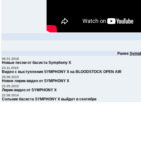
Ранее
Symph
08.01.2018
Новые песни от басиста Symphony X
23.11.2016
Видео с выступления SYMPHONY X на BLOODSTOCK OPEN AIR
20.06.2015
Новое лирик-видео от SYMPHONY X
22.05.2015
Лирик-видео от SYMPHONY X
22.08.2014
Сольник басиста SYMPHONY X выйдет в сентябре