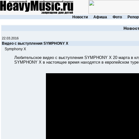
Новости
Афиша
Фото
Репор
Новос
22.03.2016
Видео с выступления SYMPHONY X
Symphony X
Любительское видео с выступления SYMPHONY X 20 марта в клубе 
SYMPHONY X в настоящее время находятся в европейском туре