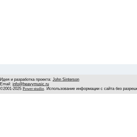
Идея и разработка проекта:
John Sinterson
Email:
info@heavymusic.ru
©2001-2025
Power studio
. Использование информации с сайта без разреш