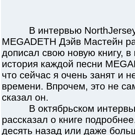
В интервью NorthJersey
MEGADETH Дэйв Мастейн рас
дописал свою новую книгу, в
история каждой песни MEGA
что сейчас я очень занят и н
времени. Впрочем, это не са
сказал он.
В октябрьском интервью 
рассказал о книге подробнее
десять назад или даже больш