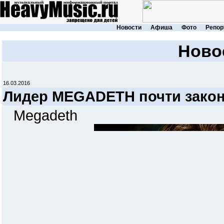
Новости
Афиша
Фото
Репор
Ново
16.03.2016
Лидер MEGADETH почти закон
Megadeth