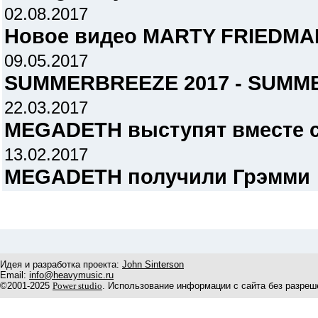
02.08.2017
Новое видео MARTY FRIEDMA
09.05.2017
SUMMERBREEZE 2017 - SUMME
22.03.2017
MEGADETH выступят вместе 
13.02.2017
MEGADETH получили Грэмми
Идея и разработка проекта:
John Sinterson
Email:
info@heavymusic.ru
©2001-2025
Power studio
. Использование информации с сайта без разреш