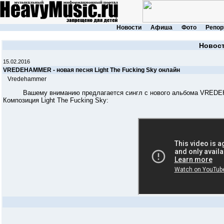
Новости
Афиша
Фото
Репор
Новос
15.02.2016
VREDEHAMMER - новая песня Light The Fucking Sky онлайн
Vredehammer
Вашему вниманию предлагается сингл с нового альбома VREDEHAM
Композиция Light The Fucking Sky: