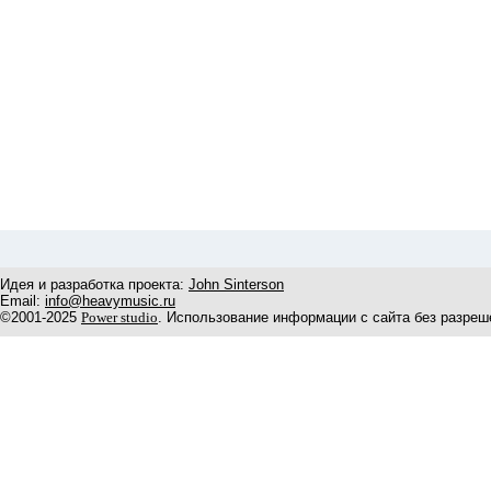
Идея и разработка проекта:
John Sinterson
Email:
info@heavymusic.ru
©2001-2025
Power studio
. Использование информации с сайта без разреш