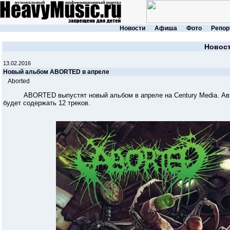
Новости
Афиша
Фото
Репор
Новос
13.02.2016
Новый альбом ABORTED в апреле
Aborted
ABORTED выпустят новый альбом в апреле на Century Media. Автором
будет содержать 12 треков.