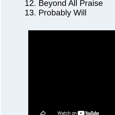
12. Beyond All Praise
13. Probably Will