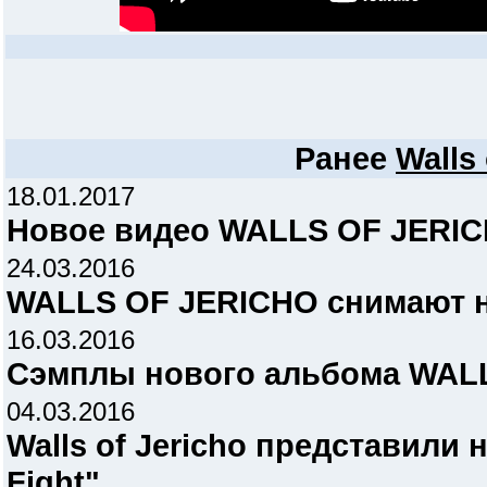
Ранее
Walls 
18.01.2017
Новое видео WALLS OF JERICHO
24.03.2016
WALLS OF JERICHO снимают 
16.03.2016
Сэмплы нового альбома WAL
04.03.2016
Walls of Jericho представили 
Fight"