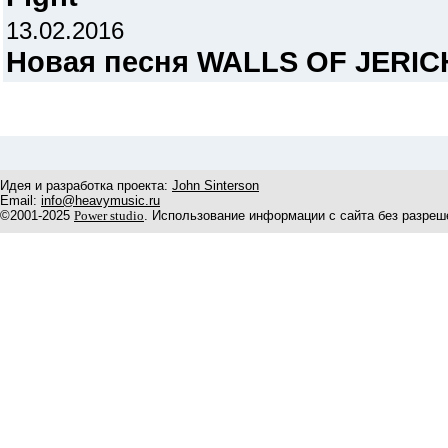
13.02.2016
Новая песня WALLS OF JERI
Идея и разработка проекта:
John Sinterson
Email:
info@heavymusic.ru
©2001-2025
Power studio
. Использование информации с сайта без разреш