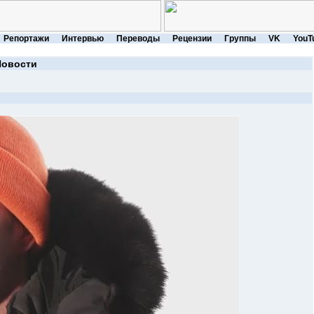
Репортажи
Интервью
Переводы
Рецензии
Группы
VK
YouT
Новости