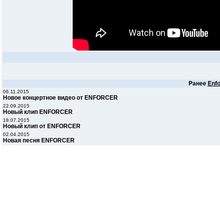
Ранее
Enfo
06.11.2015
Новое концертное видео от ENFORCER
22.09.2015
Новый клип ENFORCER
18.07.2015
Новый клип от ENFORCER
02.04.2015
Новая песня ENFORCER