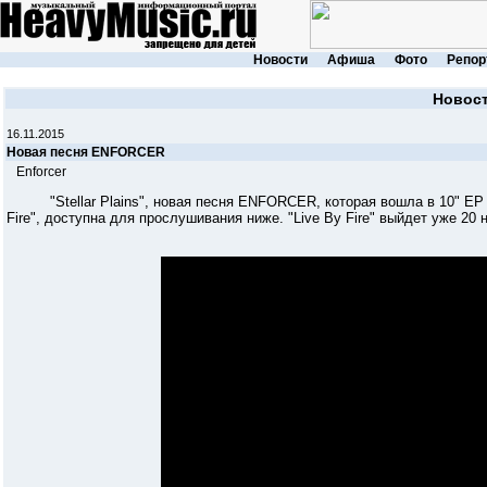
Новости
Афиша
Фото
Репор
Новос
16.11.2015
Новая песня ENFORCER
Enforcer
"Stellar Plains", новая песня ENFORCER, которая вошла в 10" EP из
Fire", доступна для прослушивания ниже. "Live By Fire" выйдет уже 20 