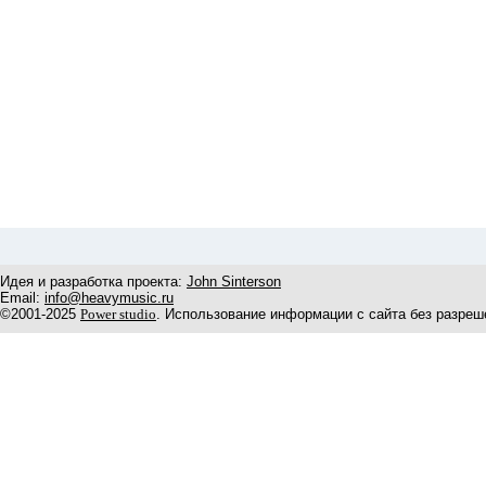
Идея и разработка проекта:
John Sinterson
Email:
info@heavymusic.ru
©2001-2025
Power studio
. Использование информации с сайта без разреш