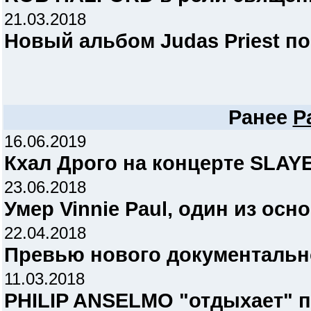
21.03.2018
Новый альбом Judas Priest по
Ранее
P
16.06.2019
Кхал Дрого на концерте SLAY
23.06.2018
Умер Vinnie Paul, один из осн
22.04.2018
Превью нового документальн
11.03.2018
PHILIP ANSELMO "отдыхает" 