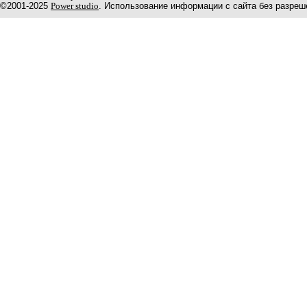
©2001-2025
Power studio
. Использование информации с сайта без разреш