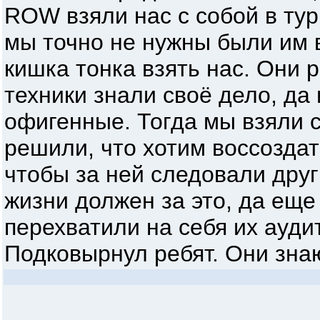
ROW взяли нас с собой в тур
мы точно не нужны были им в
кишка тонка взять нас. Они 
техники знали своё дело, да
офигенные. Тогда мы взяли се
решили, что хотим воссоздат
чтобы за ней следовали друг
жизни должен за это, да еще
перехватили на себя их ауди
Подковырнул ребят. Они знаю