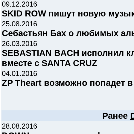
09.12.2016
SKID ROW пишут новую музыку
25.08.2016
Себастьян Бах о любимых ал
26.03.2016
SEBASTIAN BACH исполнил кл
вместе с SANTA CRUZ
04.01.2016
ZP Theart возможно попадет в
Ранее
28.08.2016